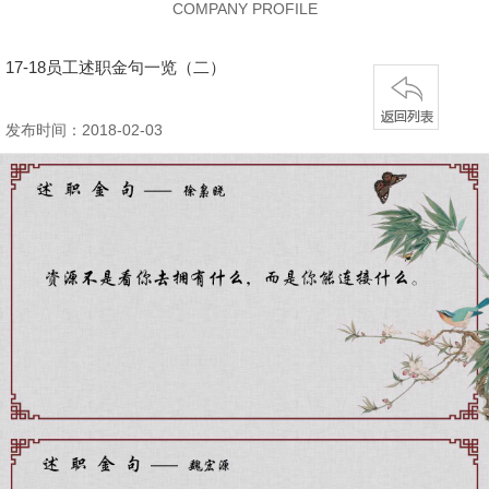
COMPANY PROFILE
17-18员工述职金句一览（二）
发布时间：2018-02-03