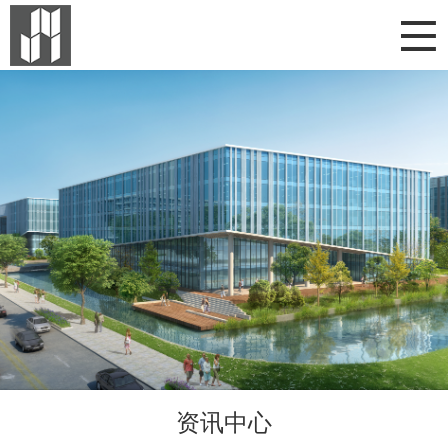

资讯中心