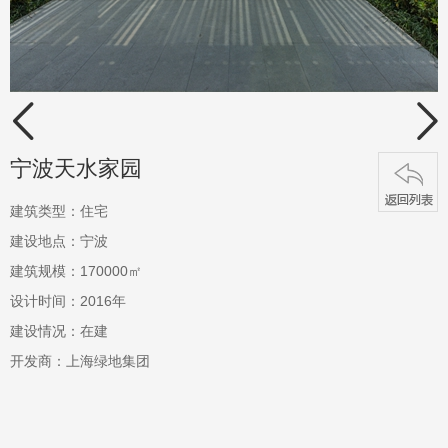


宁波天水家园
建筑类型：住宅
建设地点：宁波
建筑规模：170000㎡
设计时间：2016年
建设情况：在建
开发商：上海绿地集团